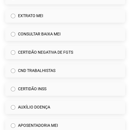
EXTRATO MEI
CONSULTAR BAIXA MEI
CERTIDÃO NEGATIVA DE FGTS
CND TRABALHISTAS
CERTIDÃO INSS
AUXÍLIO DOENÇA
APOSENTADORIA MEI