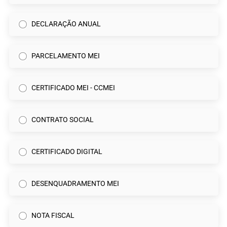
DECLARAÇÃO ANUAL
PARCELAMENTO MEI
CERTIFICADO MEI - CCMEI
CONTRATO SOCIAL
CERTIFICADO DIGITAL
DESENQUADRAMENTO MEI
NOTA FISCAL