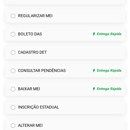
REGULARIZAR MEI
BOLETO DAS
Entrega Rápida
CADASTRO DET
CONSULTAR PENDÊNCIAS
Entrega Rápida
BAIXAR MEI
Entrega Rápida
INSCRIÇÃO ESTADUAL
ALTERAR MEI