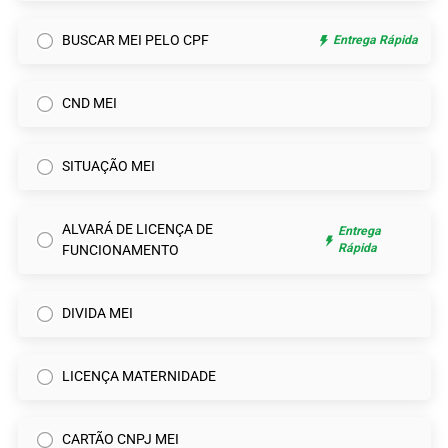
BUSCAR MEI PELO CPF
Entrega Rápida
CND MEI
SITUAÇÃO MEI
ALVARÁ DE LICENÇA DE
Entrega
Rápida
FUNCIONAMENTO
DIVIDA MEI
LICENÇA MATERNIDADE
CARTÃO CNPJ MEI