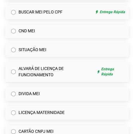
BUSCAR MEI PELO CPF
Entrega Rápida
CND MEI
SITUAÇÃO MEI
ALVARÁ DE LICENÇA DE
Entrega
Rápida
FUNCIONAMENTO
DIVIDA MEI
LICENÇA MATERNIDADE
CARTÃO CNPJ MEI