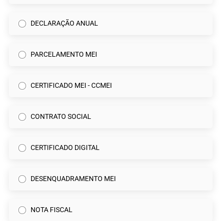
DECLARAÇÃO ANUAL
PARCELAMENTO MEI
CERTIFICADO MEI - CCMEI
CONTRATO SOCIAL
CERTIFICADO DIGITAL
DESENQUADRAMENTO MEI
NOTA FISCAL