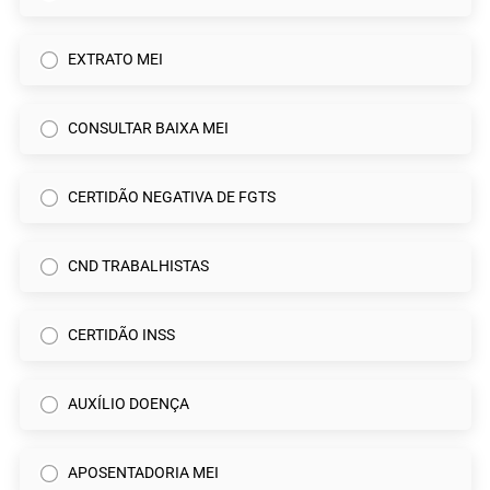
EXTRATO MEI
CONSULTAR BAIXA MEI
CERTIDÃO NEGATIVA DE FGTS
CND TRABALHISTAS
CERTIDÃO INSS
AUXÍLIO DOENÇA
APOSENTADORIA MEI