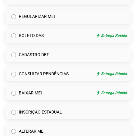
REGULARIZAR MEI
BOLETO DAS
Entrega Rápida
CADASTRO DET
CONSULTAR PENDÊNCIAS
Entrega Rápida
BAIXAR MEI
Entrega Rápida
INSCRIÇÃO ESTADUAL
ALTERAR MEI